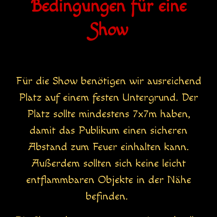
Bedingungen für eine
Show
Für die Show benötigen wir ausreichend
Platz auf einem festen Untergrund. Der
Platz sollte mindestens 7x7m haben,
damit das Publikum einen sicheren
Abstand zum Feuer einhalten kann.
Außerdem sollten sich keine leicht
entflammbaren Objekte in der Nähe
befinden.