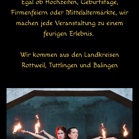
Egal ob Hochzeiten, Geburtstage,
Firmenfeiern oder Mittelaltermärkte, wir
machen jede
Veranstaltung zu einem
feurigen Erlebnis.
Wir kommen aus den Landkreisen
Rottweil, Tuttlingen und Balingen