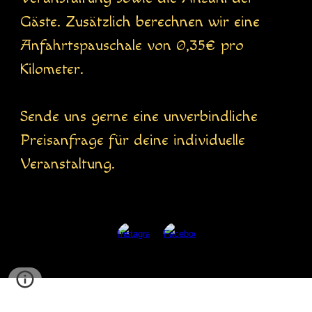
Gäste. Zusätzlich berechnen wir eine
Anfahrtspauschale von 0,35€ pro
Kilometer.
Sende uns gerne eine unverbindliche
Preisanfrage für deine individuelle
Veranstaltung.