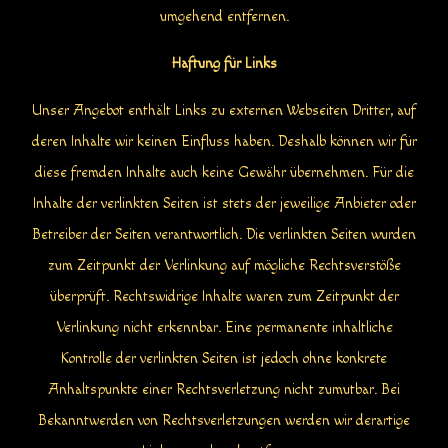
umgehend entfernen.
Haftung für Links
Unser Angebot enthält Links zu externen Webseiten Dritter, auf
deren Inhalte wir keinen Einfluss haben. Deshalb können wir für
diese fremden Inhalte auch keine Gewähr übernehmen. Für die
Inhalte der verlinkten Seiten ist stets der jeweilige Anbieter oder
Betreiber der Seiten verantwortlich. Die verlinkten Seiten wurden
zum Zeitpunkt der Verlinkung auf mögliche Rechtsverstöße
überprüft. Rechtswidrige Inhalte waren zum Zeitpunkt der
Verlinkung nicht erkennbar. Eine permanente inhaltliche
Kontrolle der verlinkten Seiten ist jedoch ohne konkrete
Anhaltspunkte einer Rechtsverletzung nicht zumutbar. Bei
Bekanntwerden von Rechtsverletzungen werden wir derartige