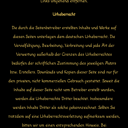
Links umgehend entfernen.
Urheberrecht
Die durch die Seitenbetreiber erstellten Inhalte und Werke auf
diesen Seiten unterliegen dem deutschen Urheberrecht. Die
Vervielfältigung, Bearbeitung, Verbreitung und jede Art der
Verwertung außerhalb der Grenzen des Urheberrechtes
bedürfen der schriftlichen Zustimmung des jeweiligen Autors
bzw. Erstellers. Downloads und Kopien dieser Seite sind nur für
den privaten, nicht kommerziellen Gebrauch gestattet. Soweit die
Inhalte auf dieser Seite nicht vom Betreiber erstellt wurden,
werden die Urheberrechte Dritter beachtet. Insbesondere
werden Inhalte Dritter als solche gekennzeichnet. Sollten Sie
trotzdem auf eine Urheberrechtsverletzung aufmerksam werden,
bitten wir um einen entsprechenden Hinweis. Bei