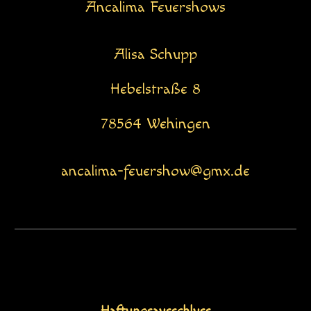
Ancalima Feuershows
Alisa Schupp
Hebelstraße 8
78564 Wehingen
ancalima-feuershow@gmx.de