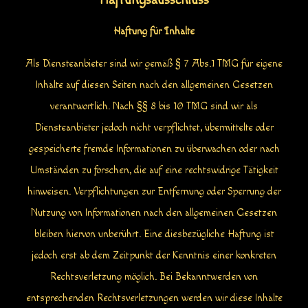
Haftungsausschluss
Haftung für Inhalte
Als Diensteanbieter sind wir gemäß § 7 Abs.1 TMG für eigene
Inhalte auf diesen Seiten nach den allgemeinen Gesetzen
verantwortlich. Nach §§ 8 bis 10 TMG sind wir als
Diensteanbieter jedoch nicht verpflichtet, übermittelte oder
gespeicherte fremde Informationen zu überwachen oder nach
Umständen zu forschen, die auf eine rechtswidrige Tätigkeit
hinweisen. Verpflichtungen zur Entfernung oder Sperrung der
Nutzung von Informationen nach den allgemeinen Gesetzen
bleiben hiervon unberührt. Eine diesbezügliche Haftung ist
jedoch erst ab dem Zeitpunkt der Kenntnis einer konkreten
Rechtsverletzung möglich. Bei Bekanntwerden von
entsprechenden Rechtsverletzungen werden wir diese Inhalte